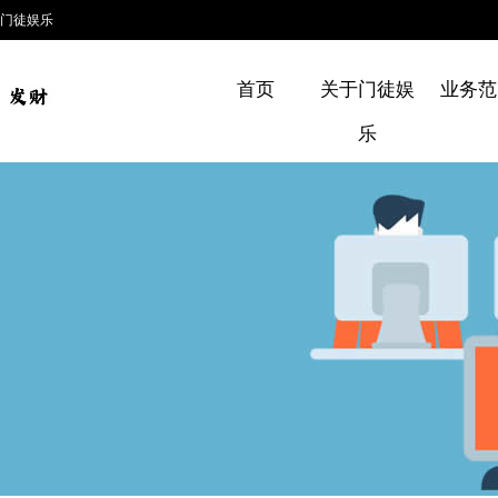
门徒娱乐
首页
关于门徒娱
业务范
乐