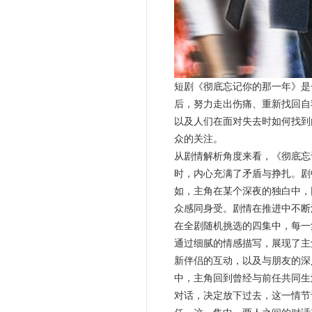
短剧《彻底忘记你的那一年》是
后，努力走出伤痛、重新找回自
以及人们在面对失去时如何找到
众的关注。
从剧情解析角度来看，《彻底忘
时，内心充满了矛盾与挣扎。剧
如，主角在某个深夜的独白中，
众感同身受。剧情在推进中不断
在全剧随机挑选的四集中，每一
通过细腻的情感描写，展现了主
新伴侣的互动，以及与朋友的深
中，主角回到曾经与前任共同生
对话，决定放下过去，这一情节